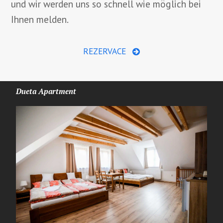
und wir werden uns so schnell wie möglich bei
Ihnen melden.
REZERVACE
Dueta Apartment