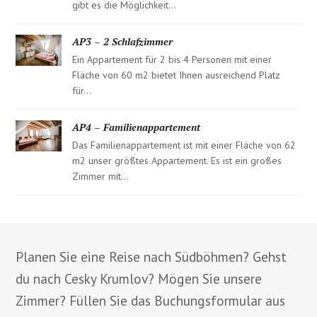
gibt es die Möglichkeit…
AP3 – 2 Schlafzimmer
Ein Appartement für 2 bis 4 Personen mit einer
Fläche von 60 m2 bietet Ihnen ausreichend Platz
für…
AP4 – Familienappartement
Das Familienappartement ist mit einer Fläche von 62
m2 unser größtes Appartement. Es ist ein großes
Zimmer mit…
Planen Sie eine Reise nach Südböhmen? Gehst
du nach Cesky Krumlov? Mögen Sie unsere
Zimmer? Füllen Sie das Buchungsformular aus