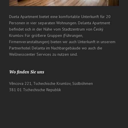
Dueta Apartment bietet eine komfortable Unterkunft für 20
Personen in vier separaten Wohnungen. Delanta Apartment
befindet sich in der Nähe vom Stadtzentrum von Český
Krumlov. Für größere Gruppen (Führungen,
Firmenveranstaltungen) bieten wir auch Unterkunft in unserem
Partnerhotel Delanta im Nachbargebäude wo auch die
Wellnesscenter Services zu nutzen sind.
Wo finden Sie uns
Věncova 221, Tschechische Krumlov, Südböhmen
381 01 Tschechische Republik