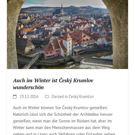
Auch im Winter ist Český Krumlov
wunderschön
23.12.2016
Derzeit in Český Krumlov
Auch im Winter können Sie Český Krumlov genießen.
Natürlich lässt sich die Schönheit der Architektur besser
genießen, wenn man die Sonne im Rücken hat, aber im
Winter kann man den Menschenmassen aus dem Weg
gehen und in Lipno auch Skifahren oder Eislaufen gehen.