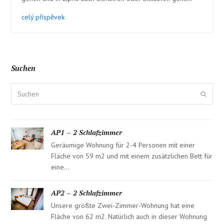
celý příspěvek
Suchen
Suchen
Sende
AP1 – 2 Schlafzimmer
Geräumige Wohnung für 2-4 Personen mit einer
Fläche von 59 m2 und mit einem zusätzlichen Bett für
eine…
AP2 – 2 Schlafzimmer
Unsere größte Zwei-Zimmer-Wohnung hat eine
Fläche von 62 m2. Natürlich auch in dieser Wohnung