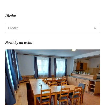
Hledat
Hledat
Odesla
Novinky na webu